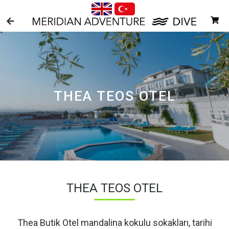
THEA TEOS OTEL
THEA TEOS OTEL
Thea Butik Otel mandalina kokulu sokakları, tarihi