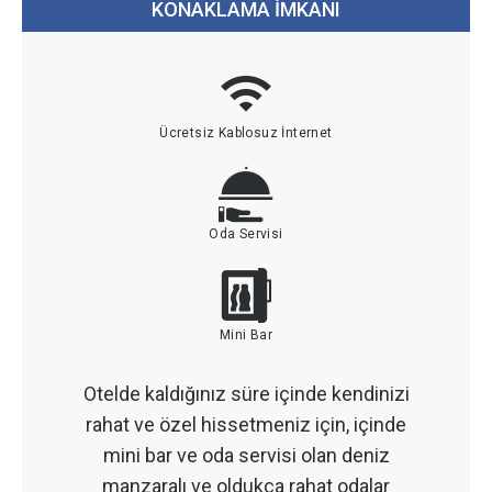
KONAKLAMA İMKANI
Ücretsiz Kablosuz İnternet
Oda Servisi
Mini Bar
Otelde kaldığınız süre içinde kendinizi
rahat ve özel hissetmeniz için, içinde
mini bar ve oda servisi olan deniz
manzaralı ve oldukça rahat odalar