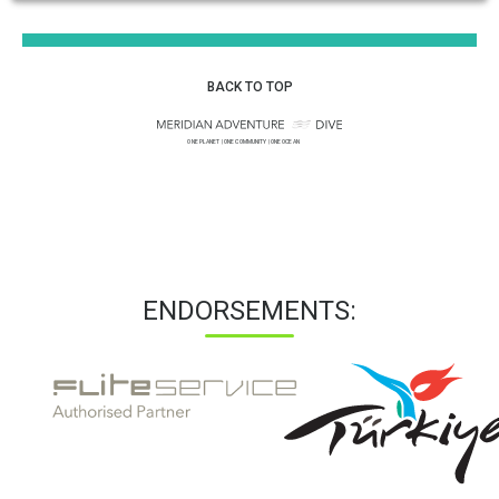
BACK TO TOP
ENDORSEMENTS: