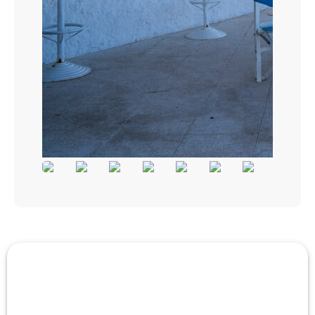
Rezervasyon yapın