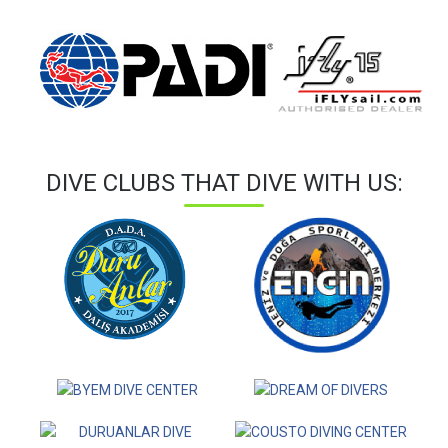
DIVE CLUBS THAT DIVE WITH US: