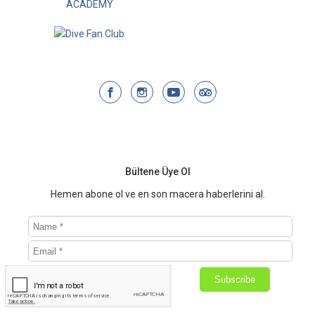
Bültene Üye Ol
Hemen abone ol ve en son macera haberlerini al.
Subscribe